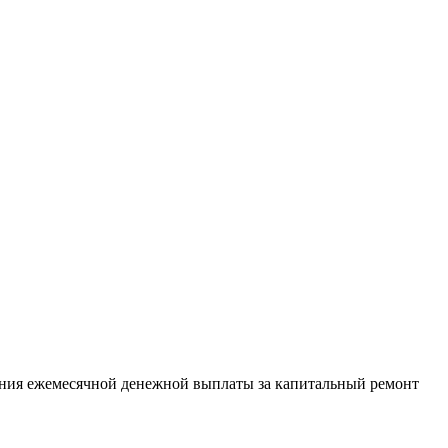
ения ежемесячной денежной выплаты за капитальный ремонт