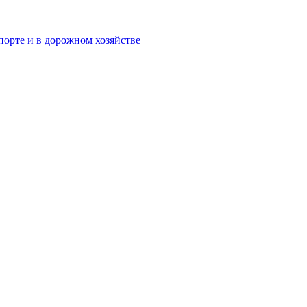
орте и в дорожном хозяйстве