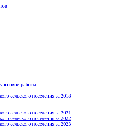
тов
-массовой работы
ого сельского поселения за 2018
ого сельского поселения за 2021
ого сельского поселения за 2022
ого сельского поселения за 2023