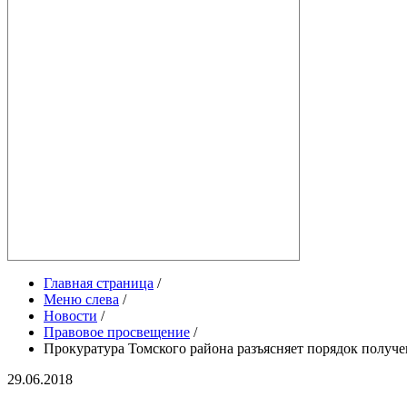
Главная страница
/
Меню слева
/
Новости
/
Правовое просвещение
/
Прокуратура Томского района разъясняет порядок получ
29.06.2018