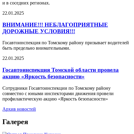
и в соседних регионах.
22.01.2025
ВНИМАНИЕ!!! НЕБЛАГОПРИЯТНЫЕ
ДОРОЖНЫЕ УСЛОВИЯ!!!
Госавтоинспекция по Томскому району призывает водителей
быть предельно внимательными.
22.01.2025
Госавтоинспекция Томской области провела
акцию «Яркость безопасности»
Сотрудники Госавтоинспекции по Томскому району
совместно с юными инспекторами движения провели
профилактическую акцию «Яркость безопасности»
Архив новостей
Галерея