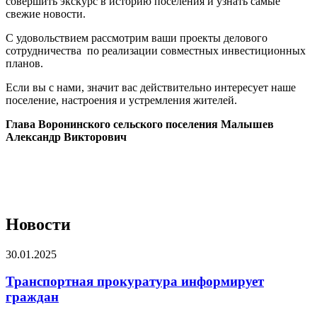
совершить экскурс в историю поселения и узнать самые
свежие новости.
С удовольствием рассмотрим ваши проекты делового
сотрудничества по реализации совместных инвестиционных
планов.
Если вы с нами, значит вас действительно интересует наше
поселение, настроения и устремления жителей.
Глава Воронинского сельского поселения Малышев
Александр Викторович
Новости
30.01.2025
Транспортная прокуратура информирует
граждан