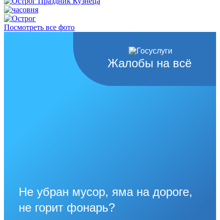
Посмотреть все фото
Жалобы на всё
Не убран мусор, яма на дороге,
не горит фонарь?