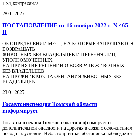
ВУД контрабанда
28.01.2025
ПОСТАНОВЛЕНИЕ от 16 ноября 2022 г. N 465-
П
ОБ ОПРЕДЕЛЕНИИ МЕСТ, НА КОТОРЫЕ ЗАПРЕЩАЕТСЯ
ВОЗВРАЩАТЬ
ЖИВОТНЫХ БЕЗ ВЛАДЕЛЬЦЕВ И ПЕРЕЧНЯ ЛИЦ,
УПОЛНОМОЧЕННЫХ
НА ПРИНЯТИЕ РЕШЕНИЙ О ВОЗВРАТЕ ЖИВОТНЫХ
БЕЗ ВЛАДЕЛЬЦЕВ
НА ПРЕЖНИЕ МЕСТА ОБИТАНИЯ ЖИВОТНЫХ БЕЗ
ВЛАДЕЛЬЦЕВ
23.01.2025
Госавтоинспекция Томской области
информирует
Госавтоинспекция Томской области информирует о
дополнительной опасности на дорогах в связи с осложнением
погодных условий. Неблагоприятная обстановка наблюдается