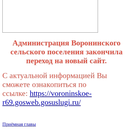
Администрация Воронинского
сельского поселения закончила
переход на новый сайт.
С актуальной информацией Вы
сможете ознакопиться по
ссылке:
https://voroninskoe-
r69.gosweb.gosuslugi.ru/
Приёмная главы