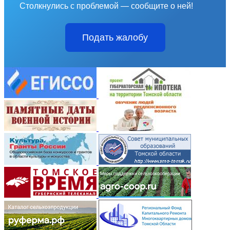
Столкнулись с проблемой — сообщите о ней!
Подать жалобу