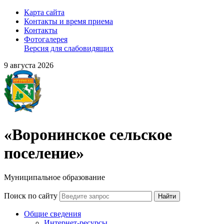
Карта сайта
Контакты и время приема
Контакты
Фотогалерея
Версия для слабовидящих
9 августа 2026
«Воронинское сельское
поселение»
Муниципальное образование
Поиск по сайту
Найти
Общие сведения
Интернет-ресурсы