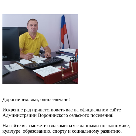
Дорогие земляки, односельчане!
Искренне рад приветствовать вас на официальном сайте
Администрации Воронинского сельского поселения!
На сайте вы сможете ознакомиться с данными по экономике,
культуре, образованию, спорту и социальному развитию,