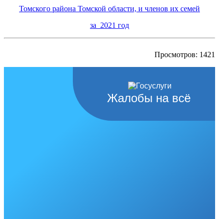
Томского района Томской области, и членов их семей
за 2021 год
Просмотров: 1421
Жалобы на всё