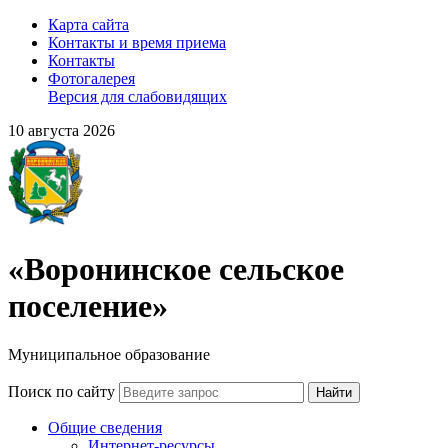
Карта сайта
Контакты и время приема
Контакты
Фотогалерея
Версия для слабовидящих
10 августа 2026
«Воронинское сельское
поселение»
Муниципальное образование
Поиск по сайту
Найти
Общие сведения
Интернет-ресурсы