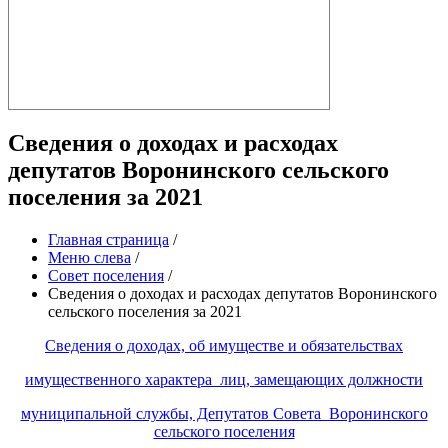
Сведения о доходах и расходах
депутатов Воронинского сельского
поселения за 2021
Главная страница
/
Меню слева
/
Совет поселения
/
Сведения о доходах и расходах депутатов Воронинского
сельского поселения за 2021
Сведения о доходах, об имуществе и обязательствах
имущественного характера лиц, замещающих должности
муниципальной службы, Депутатов Совета Воронинского
сельского поселения