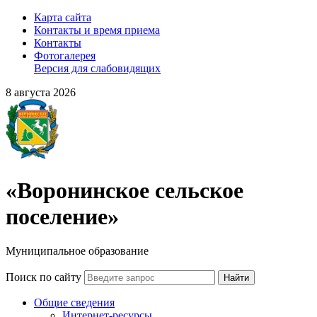
Карта сайта
Контакты и время приема
Контакты
Фотогалерея
Версия для слабовидящих
8 августа 2026
«Воронинское сельское
поселение»
Муниципальное образование
Поиск по сайту
Найти
Общие сведения
Интернет-ресурсы