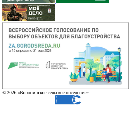
© 2026 «Воронинское сельское поселение»