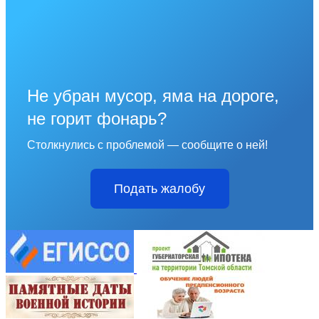
Не убран мусор, яма на дороге,
не горит фонарь?
Столкнулись с проблемой — сообщите о ней!
Подать жалобу