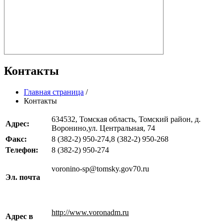
Контакты
Главная страница
/
Контакты
634532, Томская область, Томский район, д.
Адрес:
Воронино,ул. Центральная, 74
Факс:
8 (382-2) 950-274,8 (382-2) 950-268
Телефон:
8 (382-2) 950-274
voronino-sp@tomsky.gov70.ru
Эл. почта
http://www.voronadm.ru
Адрес в