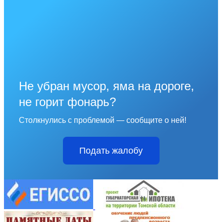
Не убран мусор, яма на дороге,
не горит фонарь?
Столкнулись с проблемой — сообщите о ней!
Подать жалобу