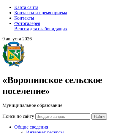
Карта сайта
Контакты и время приема
Контакты
Фотогалерея
Версия для слабовидящих
9 августа 2026
«Воронинское сельское
поселение»
Муниципальное образование
Поиск по сайту
Найти
Общие сведения
Интернет-ресурсы