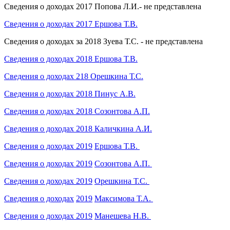
Сведения о доходах 2017 Попова Л.И.- не представлена
Сведения о доходах 2017 Ершова Т.В.
Сведения о доходах за 2018 Зуева Т.С. - не представлена
Сведения о доходах 2018 Ершова Т.В.
Сведения о доходах 218 Орешкина Т.С.
Сведения о доходах 2018 Пинус А.В.
Сведения о доходах 2018 Созонтова А.П.
Сведения о доходах 2018 Каличкина А.И.
Сведения о доходах
2019
Ершова Т.В.
Сведения о доходах
2019
Созонтова А.П.
Сведения о доходах
2019
Орешкина Т.С.
Сведения о доходах
2019
Максимова Т.А.
Сведения о доходах
2019
Манешева Н.В.