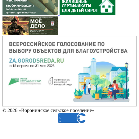
© 2026 «Воронинское сельское поселение»