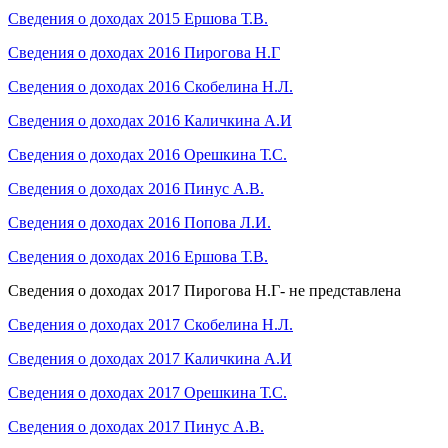
Сведения о доходах 2015 Ершова Т.В.
Сведения о доходах 2016 Пирогова Н.Г
Сведения о доходах 2016 Скобелина Н.Л.
Сведения о доходах 2016 Каличкина А.И
Сведения о доходах 2016 Орешкина Т.С.
Сведения о доходах 2016 Пинус А.В.
Сведения о доходах 2016 Попова Л.И.
Сведения о доходах 2016 Ершова Т.В.
Сведения о доходах 2017 Пирогова Н.Г- не представлена
Сведения о доходах 2017 Скобелина Н.Л.
Сведения о доходах 2017 Каличкина А.И
Сведения о доходах 2017 Орешкина Т.С.
Сведения о доходах 2017 Пинус А.В.