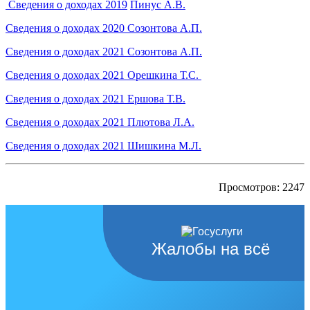
Сведения о доходах
2019
Пинус А.В.
Сведения о доходах 2020 Созонтова А.П.
Сведения о доходах 2021 Созонтова А.П.
Сведения о доходах
2021 Орешкина Т.С.
Сведения о доходах 2021 Ершова Т.В.
Сведения о доходах 2021 Плютова Л.А.
Сведения о доходах 2021 Шишкина М.Л.
Просмотров: 2247
Жалобы на всё