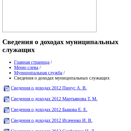
Сведения о доходах муниципальных
служащих
Главная страница
/
Меню слева
/
Муниципальная служба
/
Сведения о доходах муниципальных служащих
Сведения о доходах 2012 Пинус А. В.
Сведения о доходах 2012 Мартьянова Т. М.
Сведения о доходах 2012 Быкова Е. Е.
Сведения о доходах 2012 Исаченко И. В.