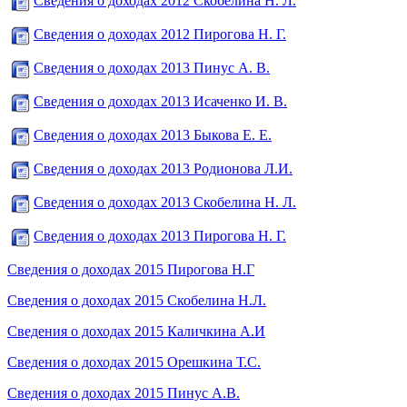
Сведения о доходах 2012 Скобелина Н. Л.
Сведения о доходах 2012 Пирогова Н. Г.
Сведения о доходах 2013 Пинус А. В.
Сведения о доходах 2013 Исаченко И. В.
Сведения о доходах 2013 Быкова Е. Е.
Сведения о доходах 2013 Родионова Л.И.
Сведения о доходах 2013 Скобелина Н. Л.
Сведения о доходах 2013 Пирогова Н. Г.
Сведения о доходах 2015 Пирогова Н.Г
Сведения о доходах 2015 Скобелина Н.Л.
Сведения о доходах 2015 Каличкина А.И
Сведения о доходах 2015 Орешкина Т.С.
Сведения о доходах 2015 Пинус А.В.