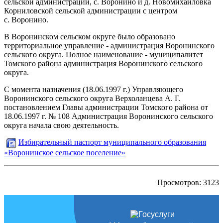
сельской администрации, с. Воронино и д. Новомихайловка
Корниловской сельской администрации с центром
с. Воронино.
В Воронинском сельском округе было образовано
территориальное управление - администрация Воронинского
сельского округа. Полное наименование - муниципалитет
Томского района администрация Воронинского сельского
округа.
С момента назначения (18.06.1997 г.) Управляющего
Воронинского сельского округа Верхоланцева А. Г.
постановлением Главы администрации Томского района от
18.06.1997 г. № 108 Администрация Воронинского сельского
округа начала свою деятельность.
Избирательный паспорт муниципального образования
«Воронинское сельское поселение»
Просмотров: 3123