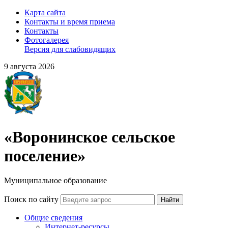
Карта сайта
Контакты и время приема
Контакты
Фотогалерея
Версия для слабовидящих
9 августа 2026
«Воронинское сельское
поселение»
Муниципальное образование
Поиск по сайту
Найти
Общие сведения
Интернет-ресурсы