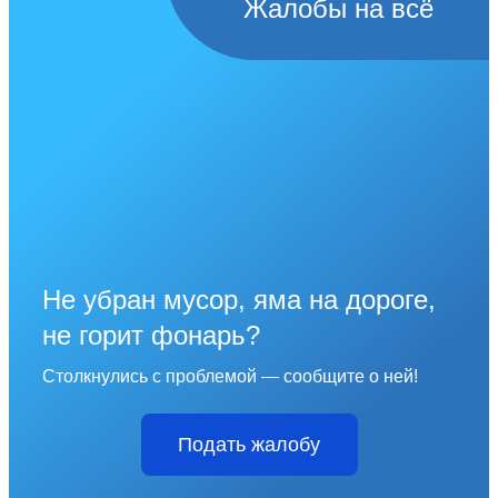
Жалобы на всё
Не убран мусор, яма на дороге,
не горит фонарь?
Столкнулись с проблемой — сообщите о ней!
Подать жалобу