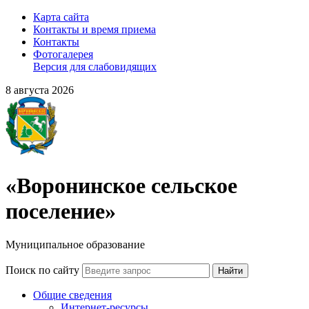
Карта сайта
Контакты и время приема
Контакты
Фотогалерея
Версия для слабовидящих
8 августа 2026
«Воронинское сельское
поселение»
Муниципальное образование
Поиск по сайту
Найти
Общие сведения
Интернет-ресурсы