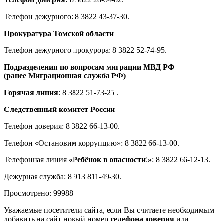
Телефон дежурного: 8 3822 43-37-30.
Прокуратура Томской области
Телефон дежурного прокурора: 8 3822 52-74-95.
Подразделения по вопросам миграции МВД РФ
(ранее Миграционная служба РФ)
Горячая линия
: 8 3822 51-73-25 .
Следственный комитет России
Телефон доверия: 8 3822 66-13-00.
Телефон «Остановим коррупцию»: 8 3822 66-13-00.
Телефонная линия
«Ребёнок в опасности!»
: 8 3822 66-12-13.
Дежурная служба: 8 913 811-49-30.
Просмотрено: 99988
Уважаемые посетители сайта, если Вы считаете необходимым
добавить на сайт новый номер
телефона доверия
или