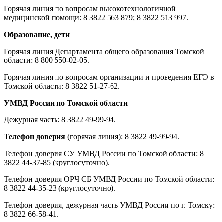
Горячая линия по вопросам высокотехнологичной
медицинской помощи: 8 3822 563 879; 8 3822 513 997.
Образование, дети
Горячая линия Департамента общего образования Томской
области: 8 800 550-02-05.
Горячая линия по вопросам организации и проведения ЕГЭ в
Томской области: 8 3822 51-27-62.
УМВД России по Томской области
Дежурная часть: 8 3822 49-99-94.
Телефон доверия
(горячая линия): 8 3822 49-99-94.
Телефон доверия СУ УМВД России по Томской области: 8
3822 44-37-85 (круглосуточно).
Телефон доверия ОРЧ СБ УМВД России по Томской области:
8 3822 44-35-23 (круглосуточно).
Телефон доверия, дежурная часть УМВД России по г. Томску:
8 3822 66-58-41.