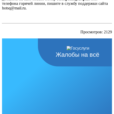
телефона горячей линии, пишите в службу поддержки сайта
hotsq@mail.ru.
Просмотров: 2129
Жалобы на всё