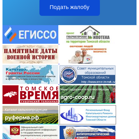
Подать жалобу