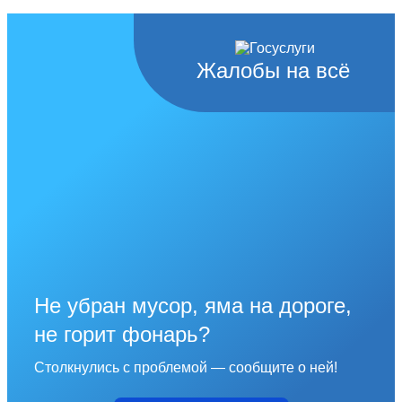
Жалобы на всё
Не убран мусор, яма на дороге,
не горит фонарь?
Столкнулись с проблемой — сообщите о ней!