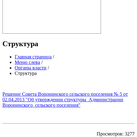
Структура
Главная страница
/
Меню слева
/
Органы власти
/
Структура
Решение Совета Воронинского сельского поселения № 5 от
02.04.2013 "Об утверждении структуры Администрации
Воронинского сельского поселения"
Просмотров: 3277