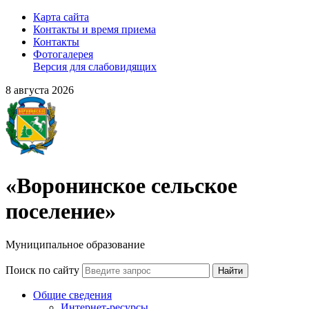
Карта сайта
Контакты и время приема
Контакты
Фотогалерея
Версия для слабовидящих
8 августа 2026
«Воронинское сельское
поселение»
Муниципальное образование
Поиск по сайту
Найти
Общие сведения
Интернет-ресурсы