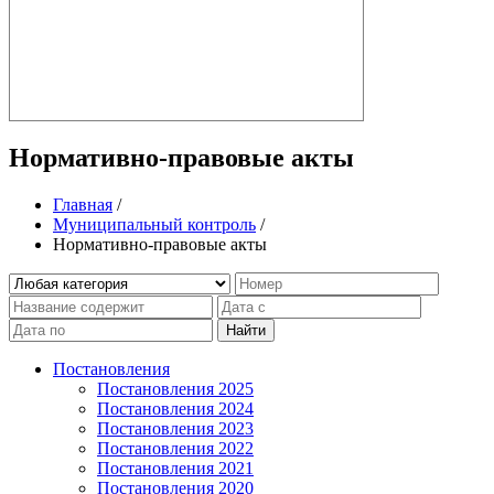
Нормативно-правовые акты
Главная
/
Муниципальный контроль
/
Нормативно-правовые акты
Найти
Постановления
Постановления 2025
Постановления 2024
Постановления 2023
Постановления 2022
Постановления 2021
Постановления 2020