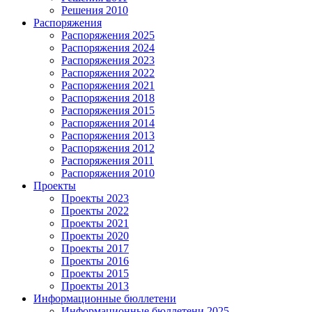
Решения 2010
Распоряжения
Распоряжения 2025
Распоряжения 2024
Распоряжения 2023
Распоряжения 2022
Распоряжения 2021
Распоряжения 2018
Распоряжения 2015
Распоряжения 2014
Распоряжения 2013
Распоряжения 2012
Распоряжения 2011
Распоряжения 2010
Проекты
Проекты 2023
Проекты 2022
Проекты 2021
Проекты 2020
Проекты 2017
Проекты 2016
Проекты 2015
Проекты 2013
Информационные бюллетени
Информационные бюллетени 2025