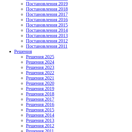
Постановления 2019
Постановления 2018
Постановления 2017
Постановления 2016
Постановления 2015
Постановления 2014
Постановления 2013
Постановления 2012
Постановления 2011
Решения
Решения 2025
Решения 2024
Решения 2023
Решения 2022
Решения 2021
Решения 2020
Решения 2019
Решения 2018
Решения 2017
Решения 2016
Решения 2015
Решения 2014
Решения 2013
Решения 2012
Решения 2011