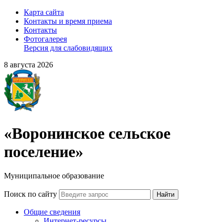
Карта сайта
Контакты и время приема
Контакты
Фотогалерея
Версия для слабовидящих
8 августа 2026
«Воронинское сельское
поселение»
Муниципальное образование
Поиск по сайту
Найти
Общие сведения
Интернет-ресурсы