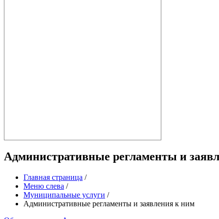
Административные регламенты и заявл
Главная страница
/
Меню слева
/
Муниципальные услуги
/
Административные регламенты и заявления к ним