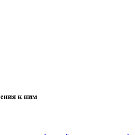
ения к ним