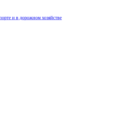
орте и в дорожном хозяйстве