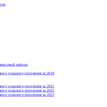
тов
-массовой работы
ого сельского поселения за 2018
ого сельского поселения за 2021
ого сельского поселения за 2022
ого сельского поселения за 2023