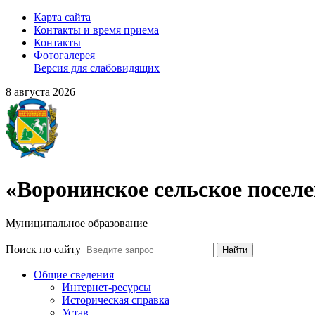
Карта сайта
Контакты и время приема
Контакты
Фотогалерея
Версия для слабовидящих
8 августа 2026
«Воронинское сельское посел
Муниципальное образование
Поиск по сайту
Найти
Общие сведения
Интернет-ресурсы
Историческая справка
Устав