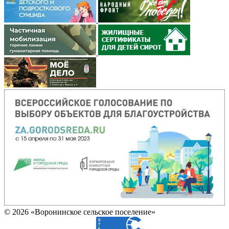
© 2026 «Воронинское сельское поселение»