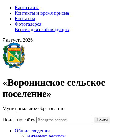
Карта сайта
Контакты и время приема
Контакты
Фотогалерея
Версия для слабовидящих
7 августа 2026
«Воронинское сельское
поселение»
Муниципальное образование
Поиск по сайту
Найти
Общие сведения
Интернет-ресурсы