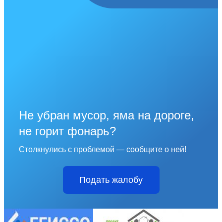
Не убран мусор, яма на дороге,
не горит фонарь?
Столкнулись с проблемой — сообщите о ней!
Подать жалобу