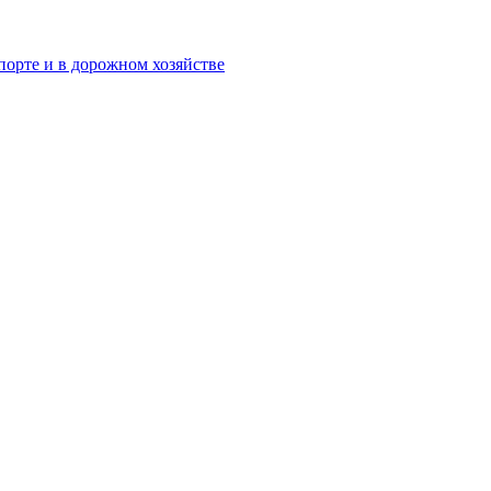
орте и в дорожном хозяйстве