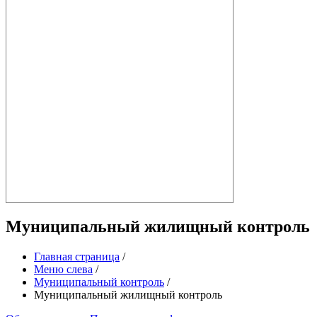
Муниципальный жилищный контроль
Главная страница
/
Меню слева
/
Муниципальный контроль
/
Муниципальный жилищный контроль