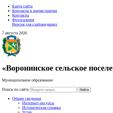
Карта сайта
Контакты и время приема
Контакты
Фотогалерея
Версия для слабовидящих
7 августа 2026
«Воронинское сельское посел
Муниципальное образование
Поиск по сайту
Найти
Общие сведения
Интернет-ресурсы
Историческая справка
Устав