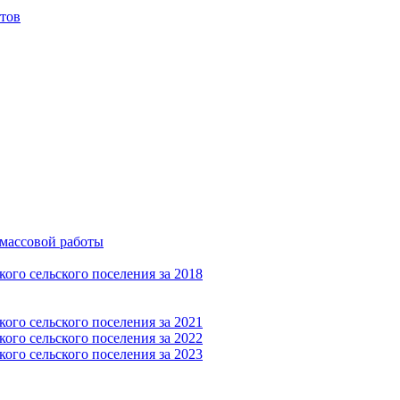
тов
-массовой работы
ого сельского поселения за 2018
ого сельского поселения за 2021
ого сельского поселения за 2022
ого сельского поселения за 2023