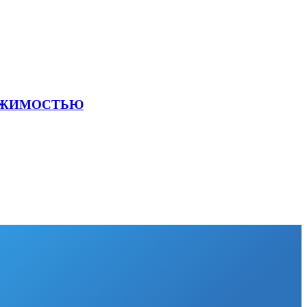
ВИЖИМОСТЬЮ