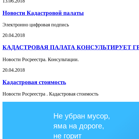
13.06.2018
Новости Кадастровой палаты
Электронно цифровая подпись
20.04.2018
КАДАСТРОВАЯ ПАЛАТА КОНСУЛЬТИРУЕТ 
Новости Росреестра. Консультации.
20.04.2018
Кадастровая стоимость
Новости Росреестра . Кадастровая стоимость
Не убран мусор,
яма на дороге,
не горит