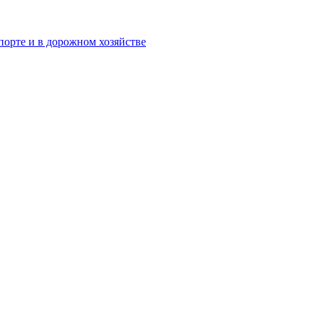
орте и в дорожном хозяйстве