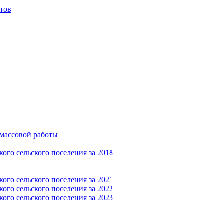
тов
-массовой работы
ого сельского поселения за 2018
ого сельского поселения за 2021
ого сельского поселения за 2022
ого сельского поселения за 2023