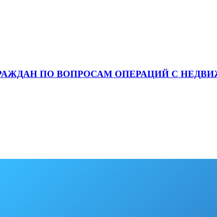
ГРАЖДАН ПО ВОПРОСАМ ОПЕРАЦИЙ С НЕД