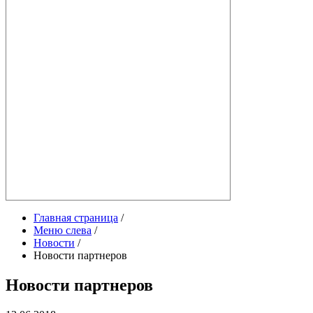
Главная страница
/
Меню слева
/
Новости
/
Новости партнеров
Новости партнеров