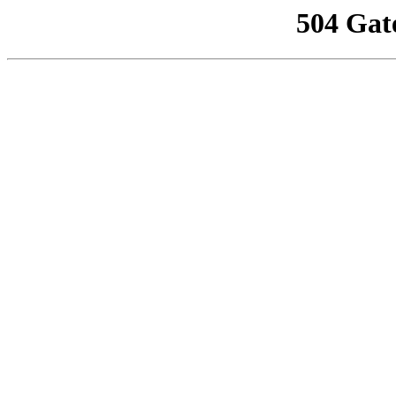
504 Gat