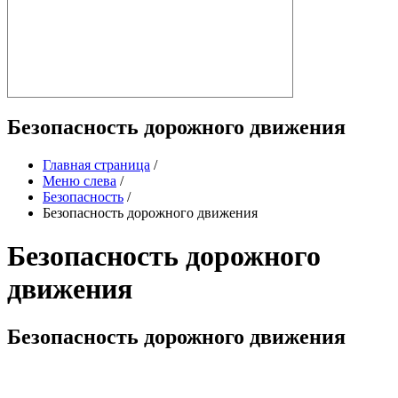
Безопасность дорожного движения
Главная страница
/
Меню слева
/
Безопасность
/
Безопасность дорожного движения
Безопасность дорожного
движения
Безопасность дорожного движения