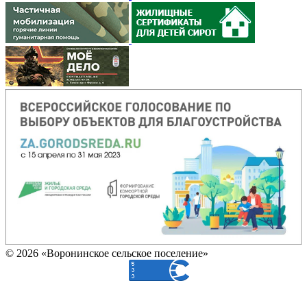
© 2026 «Воронинское сельское поселение»