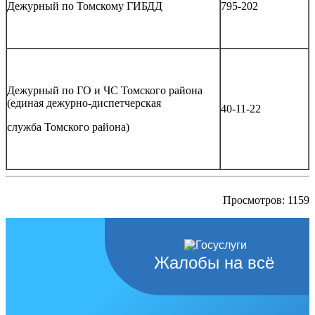
Дежурный по Томскому ГИБДД
795-202
Дежурный по ГО и ЧС Томского района
(единая дежурно-диспетчерская
40-11-22
служба Томского района)
Просмотров: 1159
Жалобы на всё