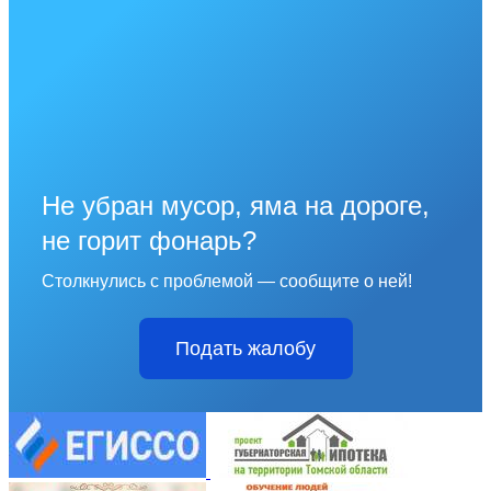
Не убран мусор, яма на дороге,
не горит фонарь?
Столкнулись с проблемой — сообщите о ней!
Подать жалобу