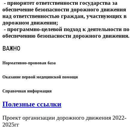
- приоритет ответственности государства за
обеспечение безопасности дорожного движения
над ответственностью граждан, участвующих в
дорожном движении;
- программно-целевой подход к деятельности по
обеспечению безопасности дорожного движения.
ВАЖНО 
Нормативно-прововая база
Оказание первой медецинской помощи
Справочная информация
Полезные ссылки
Проект организации дорожного движения 2022-
2025гг