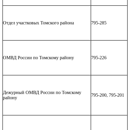
Отдел участковых Томского района
795-285
ОМВД России по Томскому району
795-226
Дежурный ОМВД России по Томскому
795-200, 795-201
району