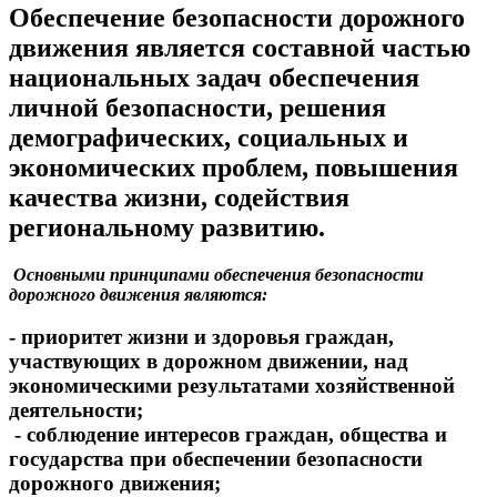
Обеспечение безопасности дорожного
движения является составной частью
национальных задач обеспечения
личной безопасности, решения
демографических, социальных и
экономических проблем, повышения
качества жизни, содействия
региональному развитию.
Основными принципами обеспечения безопасности
дорожного движения являются:
- приоритет жизни и здоровья граждан,
участвующих в дорожном движении, над
экономическими результатами хозяйственной
деятельности;
- соблюдение интересов граждан, общества и
государства при обеспечении безопасности
дорожного движения;