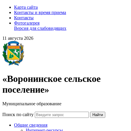
Карта сайта
Контакты и время приема
Контакты
Фотогалерея
Версия для слабовидящих
11 августа 2026
«Воронинское сельское
поселение»
Муниципальное образование
Поиск по сайту
Найти
Общие сведения
Интернет-ресурсы