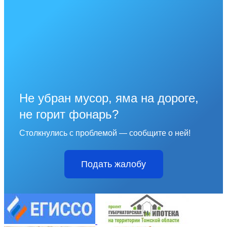
Не убран мусор, яма на дороге,
не горит фонарь?
Столкнулись с проблемой — сообщите о ней!
Подать жалобу