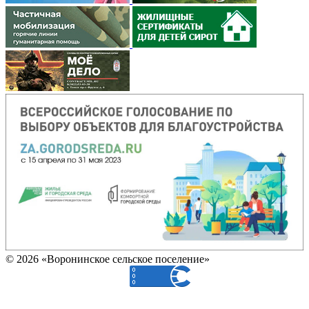
© 2026 «Воронинское сельское поселение»