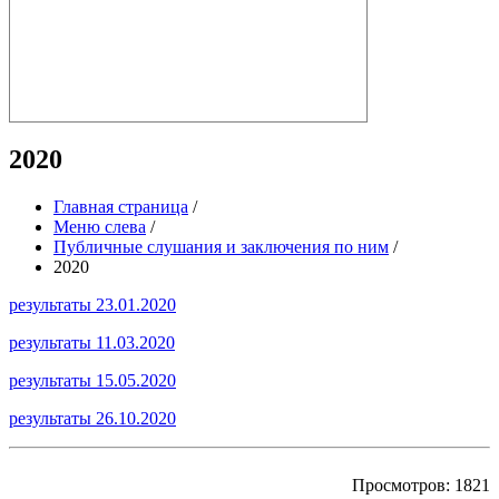
2020
Главная страница
/
Меню слева
/
Публичные слушания и заключения по ним
/
2020
результаты 23.01.2020
результаты 11.03.2020
результаты 15.05.2020
результаты 26.10.2020
Просмотров: 1821