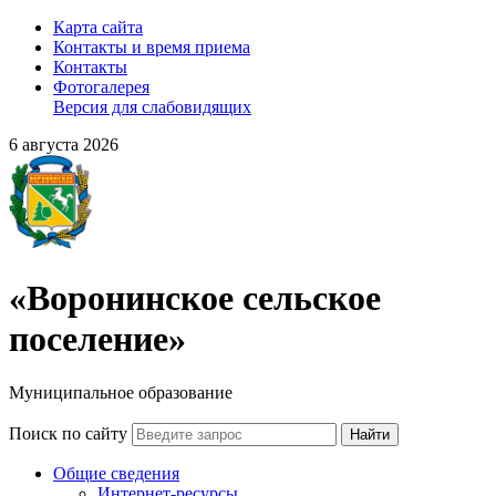
Карта сайта
Контакты и время приема
Контакты
Фотогалерея
Версия для слабовидящих
6 августа 2026
«Воронинское сельское
поселение»
Муниципальное образование
Поиск по сайту
Найти
Общие сведения
Интернет-ресурсы