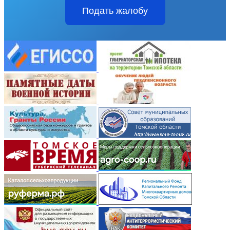
Подать жалобу