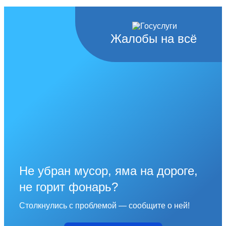
Жалобы на всё
Не убран мусор, яма на дороге,
не горит фонарь?
Столкнулись с проблемой — сообщите о ней!