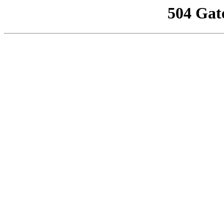
504 Gat