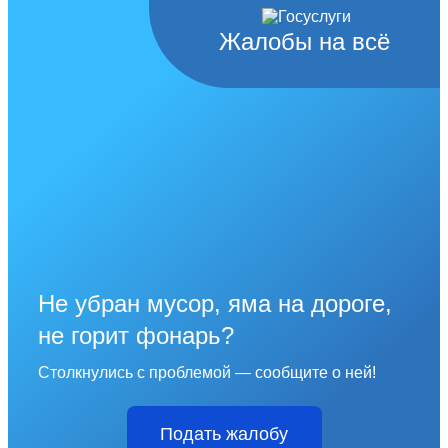
Жалобы на всё
Не убран мусор, яма на дороге,
не горит фонарь?
Столкнулись с проблемой — сообщите о ней!
Подать жалобу