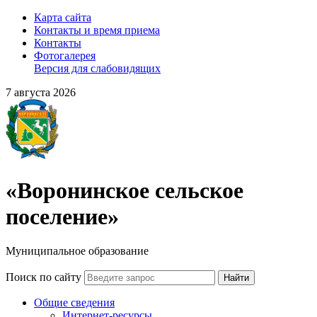
Карта сайта
Контакты и время приема
Контакты
Фотогалерея
Версия для слабовидящих
7 августа 2026
«Воронинское сельское
поселение»
Муниципальное образование
Поиск по сайту
Найти
Общие сведения
Интернет-ресурсы