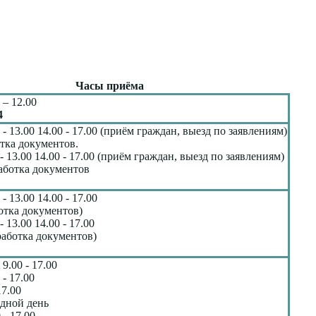
Часы приёма
 – 12.00
4
 - 13.00 14.00 - 17.00 (приём граждан, выезд по заявлениям)
тка документов.
- 13.00 14.00 - 17.00 (приём граждан, выезд по заявлениям)
аботка документов
 - 13.00 14.00 - 17.00
отка документов)
- 13.00 14.00 - 17.00
работка документов)
9.00 - 17.00
 - 17.00
17.00
дной день
 - 17.00