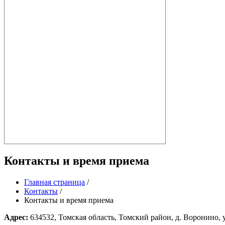
Контакты и время приема
Главная страница
/
Контакты
/
Контакты и время приема
Адрес:
634532, Томская область, Томский район, д. Воронино, 