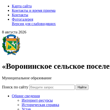
Карта сайта
Контакты и время приема
Контакты
Фотогалерея
Версия для слабовидящих
8 августа 2026
«Воронинское сельское посел
Муниципальное образование
Поиск по сайту
Найти
Общие сведения
Интернет-ресурсы
Историческая справка
Устав