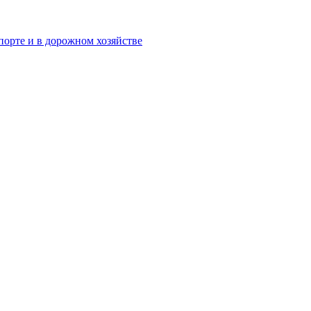
орте и в дорожном хозяйстве