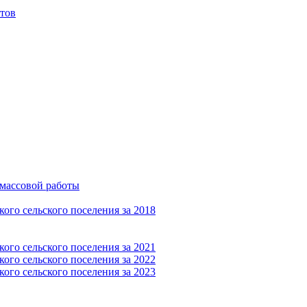
тов
-массовой работы
ого сельского поселения за 2018
ого сельского поселения за 2021
ого сельского поселения за 2022
ого сельского поселения за 2023