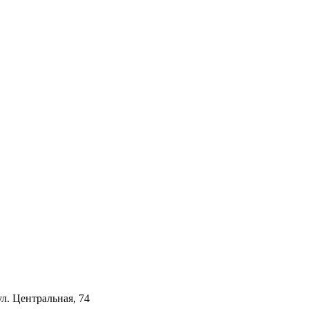
ул. Центральная, 74