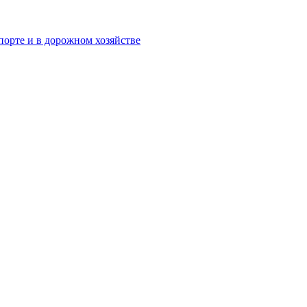
орте и в дорожном хозяйстве