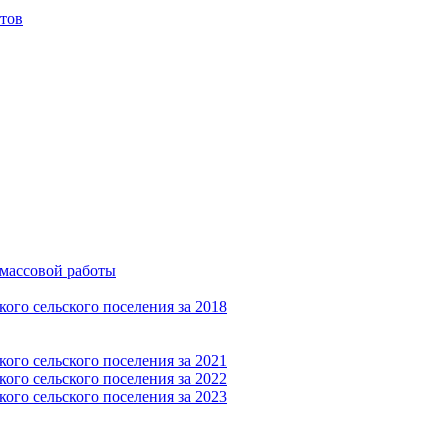
тов
-массовой работы
ого сельского поселения за 2018
ого сельского поселения за 2021
ого сельского поселения за 2022
ого сельского поселения за 2023