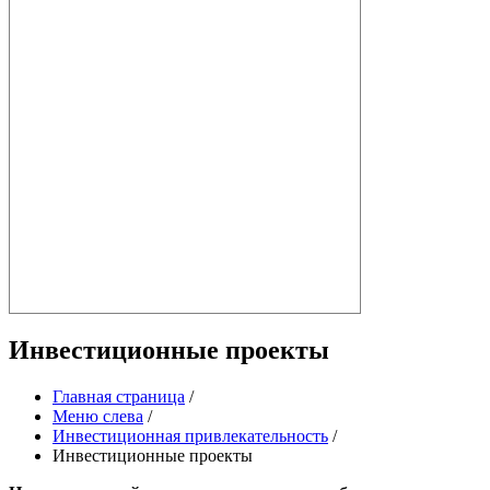
Инвестиционные проекты
Главная страница
/
Меню слева
/
Инвестиционная привлекательность
/
Инвестиционные проекты