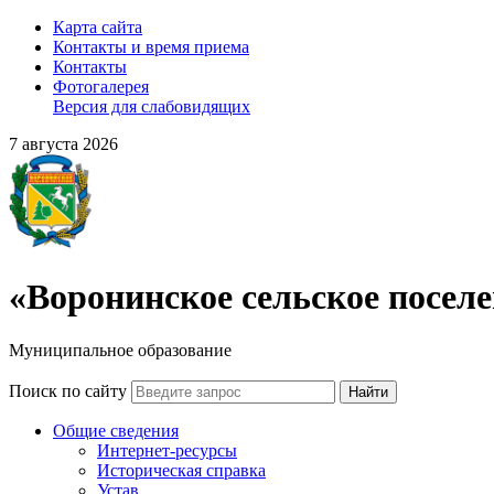
Карта сайта
Контакты и время приема
Контакты
Фотогалерея
Версия для слабовидящих
7 августа 2026
«Воронинское сельское посел
Муниципальное образование
Поиск по сайту
Найти
Общие сведения
Интернет-ресурсы
Историческая справка
Устав