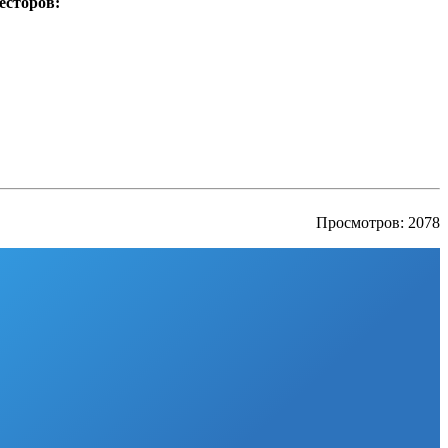
есторов:
Просмотров: 2078