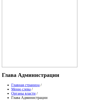
Глава Администрации
Главная страница
/
Меню слева
/
Органы власти
/
Глава Администрации