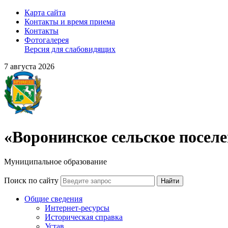
Карта сайта
Контакты и время приема
Контакты
Фотогалерея
Версия для слабовидящих
7 августа 2026
«Воронинское сельское посел
Муниципальное образование
Поиск по сайту
Найти
Общие сведения
Интернет-ресурсы
Историческая справка
Устав