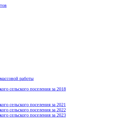
тов
-массовой работы
ого сельского поселения за 2018
ого сельского поселения за 2021
ого сельского поселения за 2022
ого сельского поселения за 2023