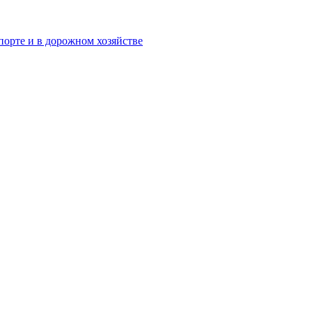
орте и в дорожном хозяйстве