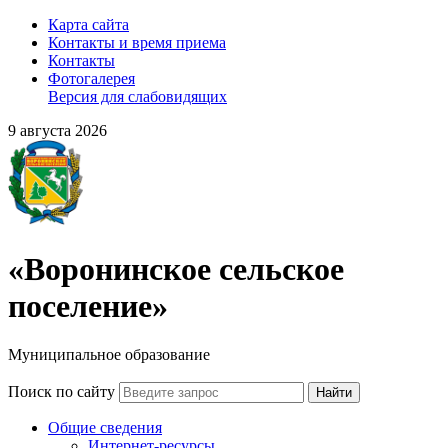
Карта сайта
Контакты и время приема
Контакты
Фотогалерея
Версия для слабовидящих
9 августа 2026
«Воронинское сельское
поселение»
Муниципальное образование
Поиск по сайту
Найти
Общие сведения
Интернет-ресурсы