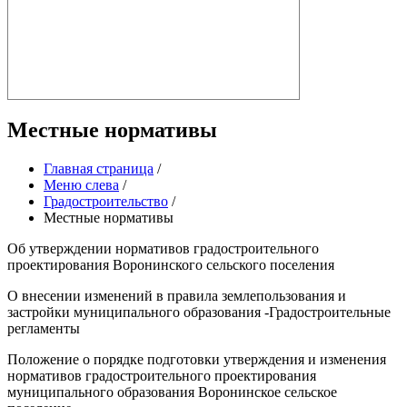
Местные нормативы
Главная страница
/
Меню слева
/
Градостроительство
/
Местные нормативы
Об утверждении нормативов градостроительного
проектирования Воронинского сельского поселения
О внесении изменений в правила землепользования и
застройки муниципального образования -Градостроительные
регламенты
Положение о порядке подготовки утверждения и изменения
нормативов градостроительного проектирования
муниципального образования Воронинское сельское