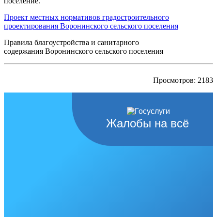
поселение.
Проект местных нормативов градостроительного
проектирования Воронинского сельского поселения
Правила благоустройства и санитарного
содержания Воронинского сельского поселения
Просмотров: 2183
Жалобы на всё