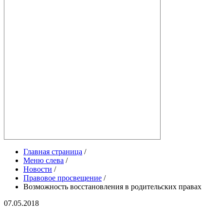
Главная страница
/
Меню слева
/
Новости
/
Правовое просвещение
/
Возможность восстановления в родительских правах
07.05.2018