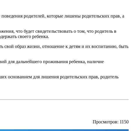
 поведения родителей, которые лишены родительских прав, а
ния, что будет свидетельствовать о том, что родитель в
держать своего ребенка.
 свой образ жизни, отношение к детям и их воспитанию, быть
вий для дальнейшего проживания ребенка, наличие
вших основанием для лишения родительских прав, родитель
Просмотров: 1150