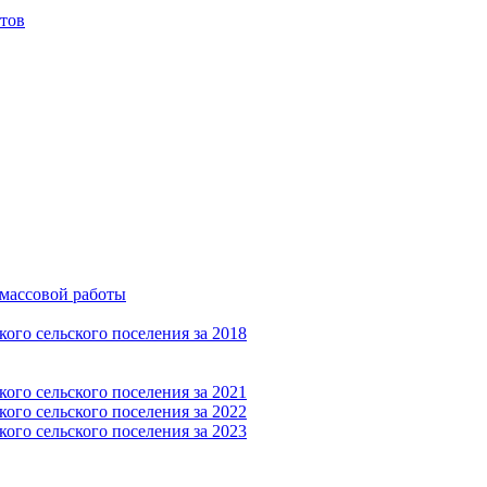
тов
-массовой работы
ого сельского поселения за 2018
ого сельского поселения за 2021
ого сельского поселения за 2022
ого сельского поселения за 2023