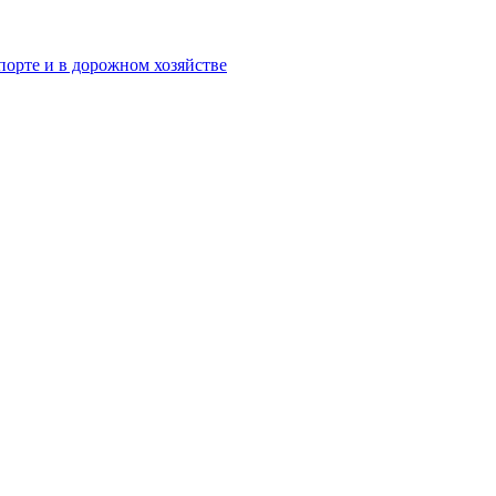
орте и в дорожном хозяйстве