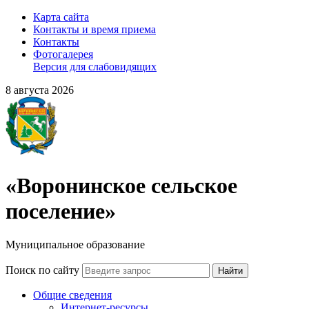
Карта сайта
Контакты и время приема
Контакты
Фотогалерея
Версия для слабовидящих
8 августа 2026
«Воронинское сельское
поселение»
Муниципальное образование
Поиск по сайту
Найти
Общие сведения
Интернет-ресурсы