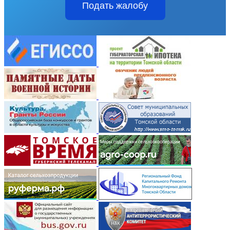
Подать жалобу