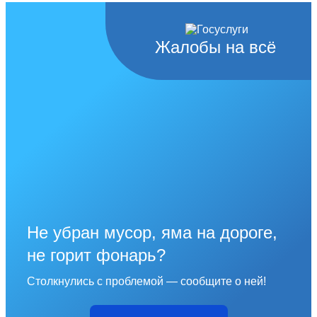
Жалобы на всё
Не убран мусор, яма на дороге,
не горит фонарь?
Столкнулись с проблемой — сообщите о ней!