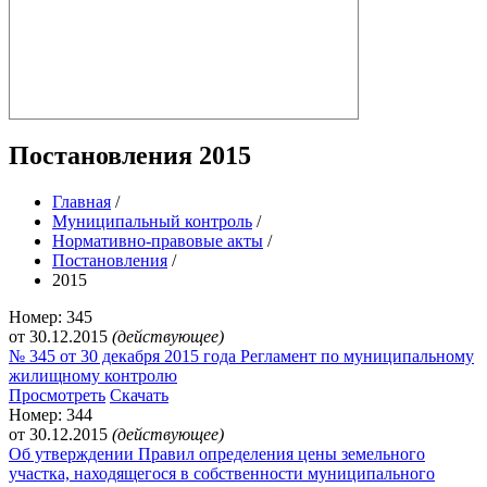
Постановления 2015
Главная
/
Муниципальный контроль
/
Нормативно-правовые акты
/
Постановления
/
2015
Номер: 345
от 30.12.2015
(действующее)
№ 345 от 30 декабря 2015 года Регламент по муниципальному
жилищному контролю
Просмотреть
Скачать
Номер: 344
от 30.12.2015
(действующее)
Об утверждении Правил определения цены земельного
участка, находящегося в собственности муниципального