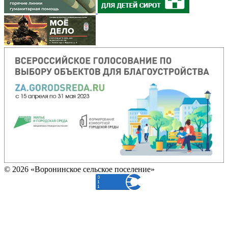
© 2026 «Воронинское сельское поселение»