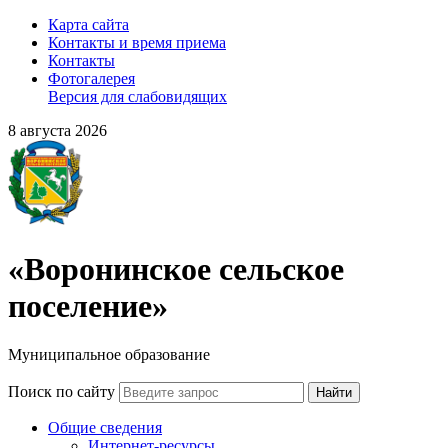
Карта сайта
Контакты и время приема
Контакты
Фотогалерея
Версия для слабовидящих
8 августа 2026
«Воронинское сельское
поселение»
Муниципальное образование
Поиск по сайту
Найти
Общие сведения
Интернет-ресурсы