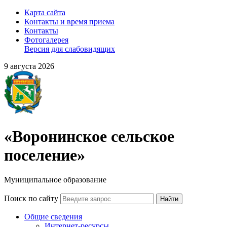
Карта сайта
Контакты и время приема
Контакты
Фотогалерея
Версия для слабовидящих
9 августа 2026
«Воронинское сельское
поселение»
Муниципальное образование
Поиск по сайту
Найти
Общие сведения
Интернет-ресурсы