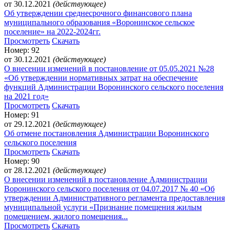
от 30.12.2021
(действующее)
Об утверждении среднесрочного финансового плана
муниципального образования «Воронинское сельское
поселение» на 2022-2024гг.
Просмотреть
Скачать
Номер: 92
от 30.12.2021
(действующее)
О внесении изменений в постановление от 05.05.2021 №28
«Об утверждении нормативных затрат на обеспечение
функций Администрации Воронинского сельского поселения
на 2021 год»
Просмотреть
Скачать
Номер: 91
от 29.12.2021
(действующее)
Об отмене постановления Администрации Воронинского
сельского поселения
Просмотреть
Скачать
Номер: 90
от 28.12.2021
(действующее)
О внесении изменений в постановление Администрации
Воронинского сельского поселения от 04.07.2017 № 40 «Об
утверждении Административного регламента предоставления
муниципальной услуги «Признание помещения жилым
помещением, жилого помещения...
Просмотреть
Скачать