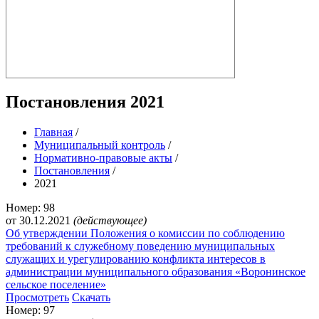
Постановления 2021
Главная
/
Муниципальный контроль
/
Нормативно-правовые акты
/
Постановления
/
2021
Номер: 98
от 30.12.2021
(действующее)
Об утверждении Положения о комиссии по соблюдению
требований к служебному поведению муниципальных
служащих и урегулированию конфликта интересов в
администрации муниципального образования «Воронинское
сельское поселение»
Просмотреть
Скачать
Номер: 97